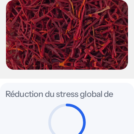
Réduction du stress global de