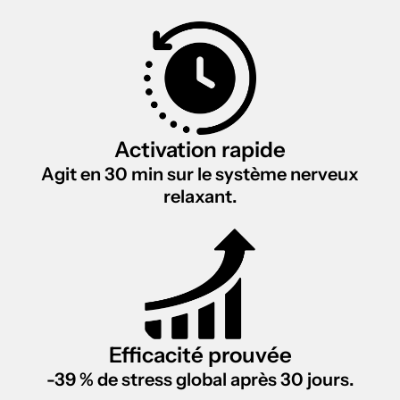
Activation rapide
Agit en 30 min sur le système nerveux
relaxant.
Efficacité prouvée
-39 % de stress global après 30 jours.